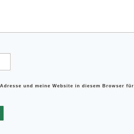
Adresse und meine Website in diesem Browser fü