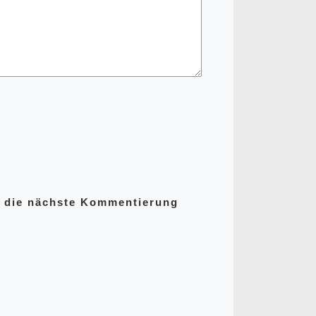
r die nächste Kommentierung