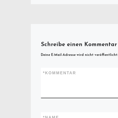
Schreibe einen Kommentar
Deine E-Mail-Adresse wird nicht veröffentlicht
*
KOMMENTAR
*
NAME