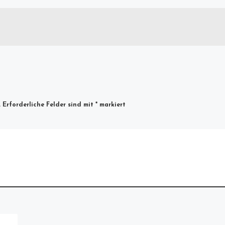
.
Erforderliche Felder sind mit
*
markiert