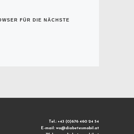
ROWSER FÜR DIE NÄCHSTE
Tel.: +43 (0)676 460 24 54
E-mail: wo@diabetesmobil.at