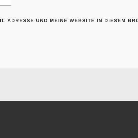
IL-ADRESSE UND MEINE WEBSITE IN DIESEM B